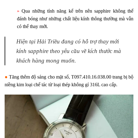
»
Qua những tính năng kể trên nên sapphire không thế
đánh bóng như những chất liệu kính thông thường mà vẫn
có thể thay mới.
Hiện tại Hải Triều đang có hỗ trợ thay mới
kính sapphire theo yêu cầu về kích thước mà
khách hàng mong muốn.
●
Tăng thêm độ sáng cho mặt số, T097.410.16.038.00 trang bị bộ
niềng kim loại chế tác từ loại thép không gỉ 316L cao cấp.