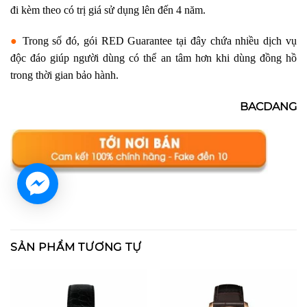
đi kèm theo có trị giá sử dụng lên đến 4 năm.
●
Trong số đó, gói RED Guarantee tại đây chứa nhiều dịch vụ
độc đáo giúp người dùng có thể an tâm hơn khi dùng đồng hồ
trong thời gian bảo hành.
BACDANG
SẢN PHẨM TƯƠNG TỰ