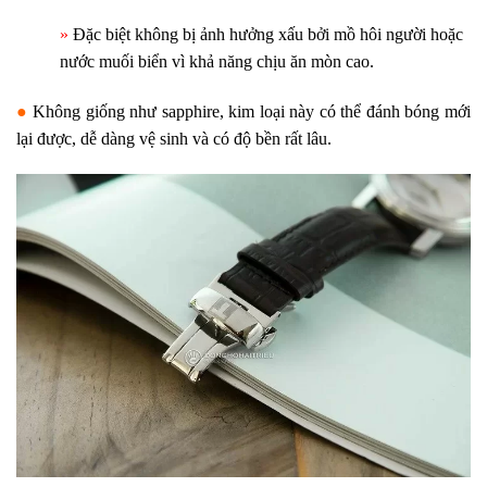
»
Đặc biệt không bị ảnh hưởng xấu bởi mồ hôi người hoặc
nước muối biển vì khả năng chịu ăn mòn cao.
●
Không giống như sapphire, kim loại này có thể đánh bóng mới
lại được, dễ dàng vệ sinh và có độ bền rất lâu.