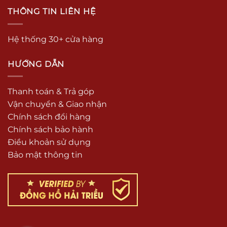
THÔNG TIN LIÊN HỆ
Hệ thống 30+ cửa hàng
HƯỚNG DẪN
Thanh toán & Trả góp
Vận chuyển & Giao nhận
Chính sách đổi hàng
Chính sách bảo hành
Điều khoản sử dụng
Bảo mật thông tin