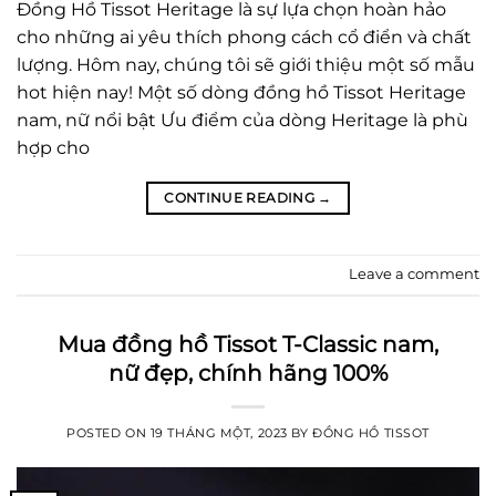
Đồng Hồ Tissot Heritage là sự lựa chọn hoàn hảo
cho những ai yêu thích phong cách cổ điển và chất
lượng. Hôm nay, chúng tôi sẽ giới thiệu một số mẫu
hot hiện nay! Một số dòng đồng hồ Tissot Heritage
nam, nữ nổi bật Ưu điểm của dòng Heritage là phù
hợp cho
CONTINUE READING
→
Leave a comment
Mua đồng hồ Tissot T-Classic nam,
nữ đẹp, chính hãng 100%
POSTED ON
19 THÁNG MỘT, 2023
BY
ĐỒNG HỒ TISSOT