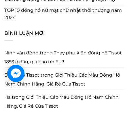
TOP 10 đồng hồ nữ mặt chữ nhật thời thượng năm
2024
BÌNH LUẬN MỚI
Ninh văn đông
trong
Thay phụ kiện đồng hồ Tissot
1853 ở đâu, giá bao nhiêu?
Đồng Hồ Tissot
trong
Giới Thiệu Các Mẫu Đồng Hồ
Nam Chính Hãng, Giá Rẻ Của Tissot
Ha
trong
Giới Thiệu Các Mẫu Đồng Hồ Nam Chính
Hãng, Giá Rẻ Của Tissot