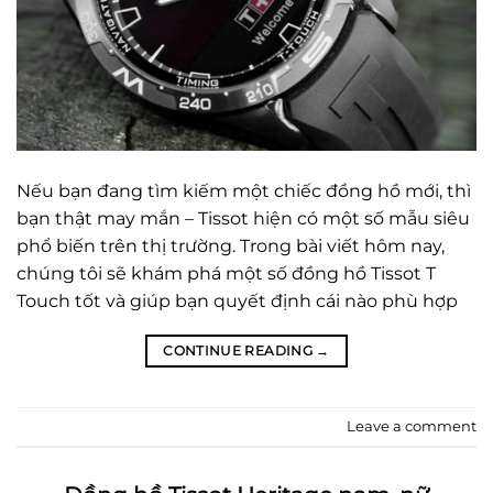
Nếu bạn đang tìm kiếm một chiếc đồng hồ mới, thì
bạn thật may mắn – Tissot hiện có một số mẫu siêu
phổ biến trên thị trường. Trong bài viết hôm nay,
chúng tôi sẽ khám phá một số đồng hồ Tissot T
Touch tốt và giúp bạn quyết định cái nào phù hợp
CONTINUE READING
→
Leave a comment