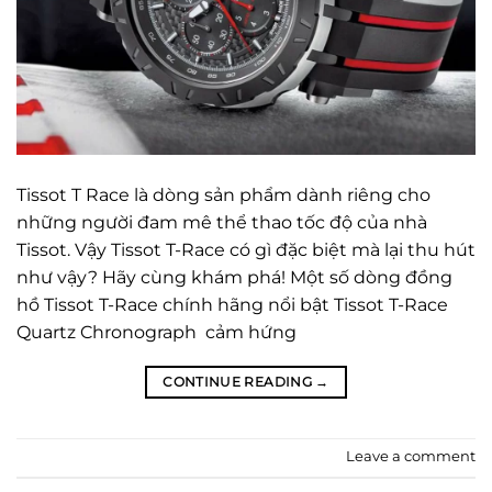
Tissot T Race là dòng sản phẩm dành riêng cho
những người đam mê thể thao tốc độ của nhà
Tissot. Vậy Tissot T-Race có gì đặc biệt mà lại thu hút
như vậy? Hãy cùng khám phá! Một số dòng đồng
hồ Tissot T-Race chính hãng nổi bật Tissot T-Race
Quartz Chronograph cảm hứng
CONTINUE READING
→
Leave a comment