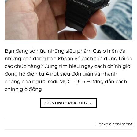
Bạn đang sở hữu những siêu phẩm Casio hiện đại
nhưng còn đang băn khoăn về cách tận dụng tối đa
các chức năng? Cùng tìm hiểu ngay cách chỉnh giờ
đồng hồ điện tử 4 nút siêu đơn giản và nhanh
chóng cho người mới. MỤC LỤC › Hướng dẫn cách
chỉnh giờ đồng
CONTINUE READING
→
Leave a comment