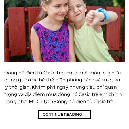
Đồng hồ điện tử Casio trẻ em là một món quà hữu
dụng giúp các bé thể hiện phong cách và tự quản
lý thời gian. Khám phá ngay những tiêu chí quan
trọng và địa điểm mua đồng hồ Casio trẻ em chính
hãng nhé. MỤC LỤC › Đồng hồ điện tử Casio trẻ
CONTINUE READING
→