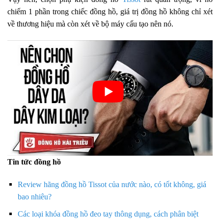
chiếm 1 phần trong chiếc đồng hồ, giá trị đồng hồ không chỉ xét
về thương hiệu mà còn xét về bộ máy cấu tạo nên nó.
Tin tức đồng hồ
Review hãng đồng hồ Tissot của nước nào, có tốt không, giá
bao nhiêu?
Các loại khóa đồng hồ đeo tay thông dụng, cách phân biệt