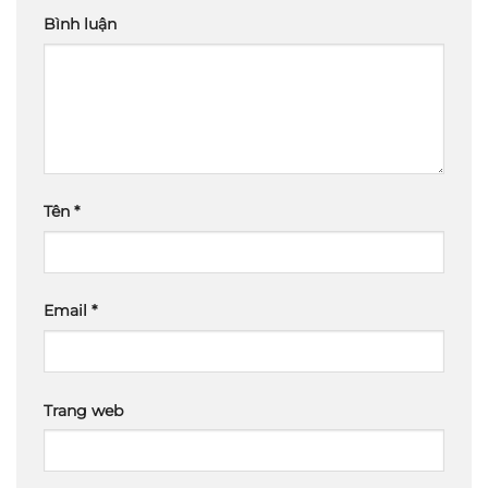
Bình luận
Tên
*
Email
*
Trang web