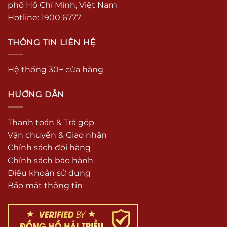
phố Hồ Chí Minh, Việt Nam
Hotline: 1900 6777
THÔNG TIN LIÊN HỆ
Hệ thống 30+ cửa hàng
HƯỚNG DẪN
Thanh toán & Trả góp
Vận chuyển & Giao nhận
Chính sách đổi hàng
Chính sách bảo hành
Điều khoản sử dụng
Bảo mật thông tin