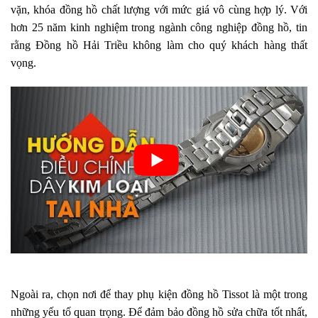
vặn, khóa đồng hồ chất lượng với mức giá vô cùng hợp lý.
Với
hơn 25 năm kinh nghiệm trong ngành công nghiệp đồng hồ, tin
rằng Đồng hồ Hải Triều không làm cho quý khách hàng thất
vọng.
Ngoài ra, chọn nơi để thay phụ kiện đồng hồ Tissot là một trong
những yếu tố quan trọng. Để đảm bảo đồng hồ sửa chữa tốt nhất,