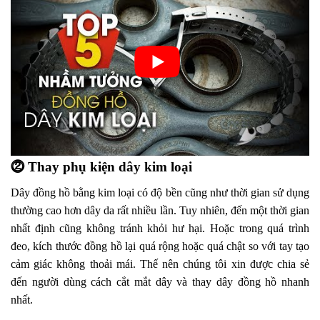
⓶ Thay phụ kiện dây kim loại
Dây đồng hồ bằng kim loại có độ bền cũng như thời gian sử dụng
thường cao hơn dây da rất nhiều lần. Tuy nhiên, đến một thời gian
nhất định cũng không tránh khỏi hư hại. Hoặc trong quá trình
đeo, kích thước đồng hồ lại quá rộng hoặc quá chật so với tay tạo
cảm giác không thoải mái. Thế nên chúng tôi xin được chia sẻ
đến người dùng cách cắt mắt dây và thay dây đồng hồ nhanh
nhất.