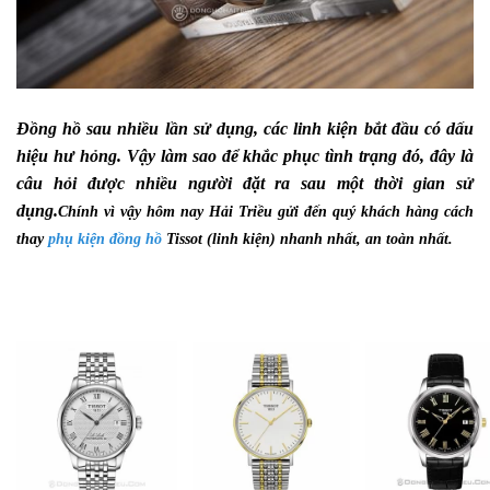
Đồng hồ sau nhiều lần sử dụng, các linh kiện bắt đầu có dấu
hiệu hư hỏng. Vậy làm sao để khắc phục tình trạng đó, đây là
câu hỏi được nhiều người đặt ra sau một thời gian sử
dụng.
Chính vì vậy hôm nay Hải Triều gửi đến quý khách hàng cách
thay
phụ kiện đồng hồ
Tissot (linh kiện) nhanh nhất, an toàn nhất.