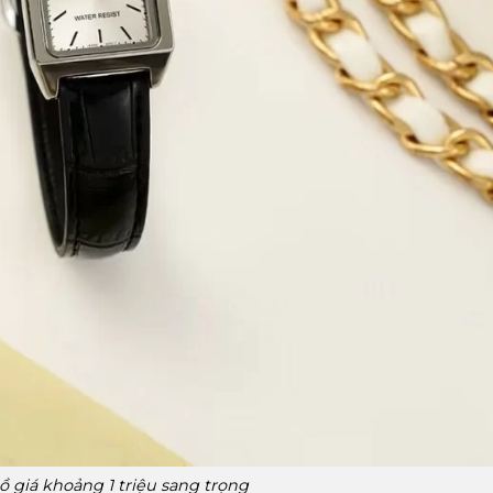
 giá khoảng 1 triệu sang trọng