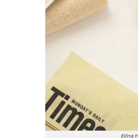
Đồng hồ