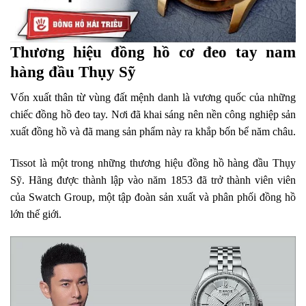
Thương hiệu đồng hồ cơ đeo tay nam
hàng đầu Thụy Sỹ
Vốn xuất thân từ vùng đất mệnh danh là vương quốc của những
chiếc đồng hồ đeo tay. Nơi đã khai sáng nên nền công nghiệp sản
xuất đồng hồ và đã mang sản phẩm này ra khắp bốn bể năm châu.
Tissot là một trong những thương hiệu đồng hồ hàng đầu Thụy
Sỹ. Hãng được thành lập vào năm 1853 đã trở thành viên viên
của Swatch Group, một tập đoàn sản xuất và phân phối đồng hồ
lớn thế giới.