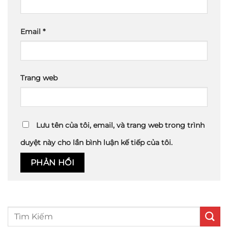
Email
*
Trang web
Lưu tên của tôi, email, và trang web trong trình
duyệt này cho lần bình luận kế tiếp của tôi.