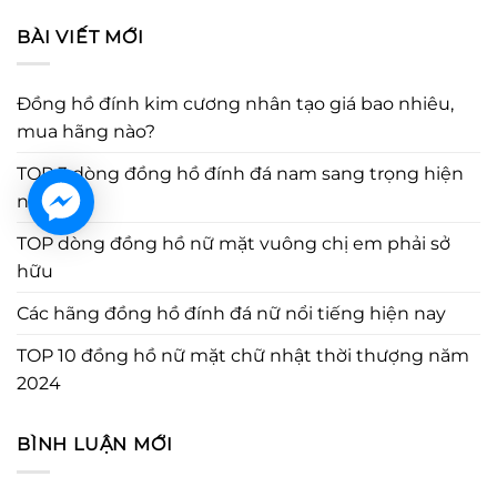
BÀI VIẾT MỚI
Đồng hồ đính kim cương nhân tạo giá bao nhiêu,
mua hãng nào?
TOP 3 dòng đồng hồ đính đá nam sang trọng hiện
nay
TOP dòng đồng hồ nữ mặt vuông chị em phải sở
hữu
Các hãng đồng hồ đính đá nữ nổi tiếng hiện nay
TOP 10 đồng hồ nữ mặt chữ nhật thời thượng năm
2024
BÌNH LUẬN MỚI