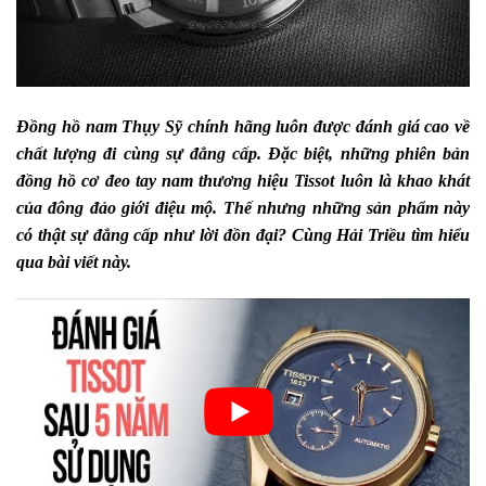
Đồng hồ nam Thụy Sỹ chính hãng luôn được đánh giá cao về
chất lượng đi cùng sự đẳng cấp. Đặc biệt, những phiên bản
đồng hồ cơ đeo tay nam thương hiệu Tissot luôn là khao khát
của đông đảo giới điệu mộ. Thế nhưng những sản phẩm này
có thật sự đẳng cấp như lời đồn đại? Cùng Hải Triều tìm hiểu
qua bài viết này.