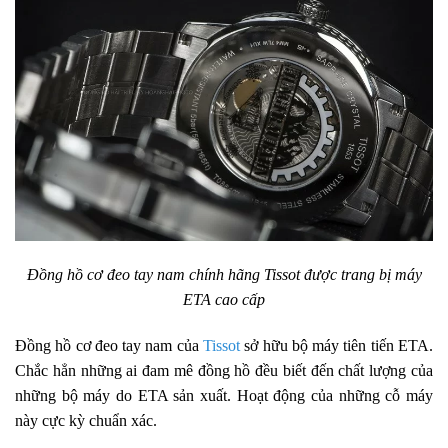
Đồng hồ cơ đeo tay nam chính hãng Tissot được trang bị máy
ETA cao cấp
Đồng hồ cơ đeo tay nam của
Tissot
sở hữu bộ máy tiên tiến ETA.
Chắc hẳn những ai đam mê đồng hồ đều biết đến chất lượng của
những bộ máy do ETA sản xuất. Hoạt động của những cỗ máy
này cực kỳ chuẩn xác.