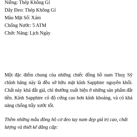
Niềng: Thép Không Gỉ
Dây Đeo: Thép Không Gỉ
Màu Mặt Số: Xám
Chống Nước: 5 ATM
Chức Năng: Lịch Ngày
Một đặc điểm chung của những chiếc đồng hồ nam Thuỵ Sỹ
chính hãng này là đều sở hữu mặt kính Sapphire nguyên khối.
Chất này khá đắt giá, chỉ thường xuất hiện ở những sản phẩm đắt
tiền. Kính Sapphire có độ cứng cao hơn kính khoáng, và có khả
năng chống trầy xước tốt.
Thêm những mẫu đồng hồ cơ đeo tay nam đẹp giá trị cao, chất
lượng và thiết kế đẳng cấp: