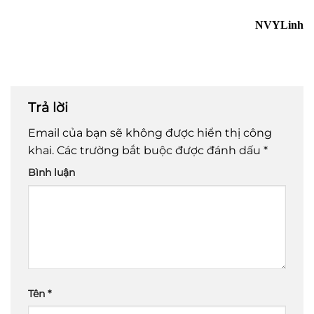
NVYLinh
Trả lời
Email của bạn sẽ không được hiển thị công
khai.
Các trường bắt buộc được đánh dấu
*
Bình luận
Tên
*