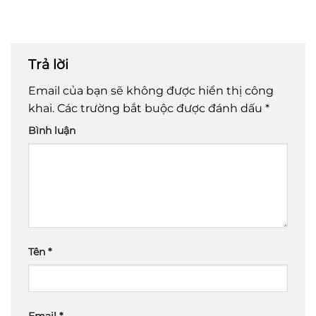
Trả lời
Email của bạn sẽ không được hiển thị công
khai.
Các trường bắt buộc được đánh dấu
*
Bình luận
Tên
*