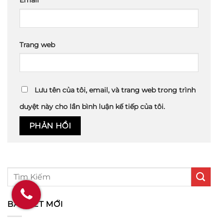
Email
*
Trang web
Lưu tên của tôi, email, và trang web trong trình
duyệt này cho lần bình luận kế tiếp của tôi.
BÀI VIẾT MỚI