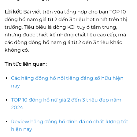
Lời kết:
Bài viết trên vừa tổng hợp cho bạn TOP 10
đồng hồ nam giá từ 2 đến 3 triệu hot nhất trên thị
trường. Tiêu biểu là dòng KOI tuy ở tầm trung,
nhưng được thiết kế những chất liệu cao cấp, mà
các dòng đồng hồ nam giá từ 2 đến 3 triệu khác
không có.
Tin tức liên quan:
Các hãng đồng hồ nổi tiếng đáng sở hữu hiện
nay
TOP 10 đồng hồ nữ giá 2 đến 3 triệu đẹp năm
2024
Review hãng đồng hồ đính đá có chất lượng tốt
hiện nay