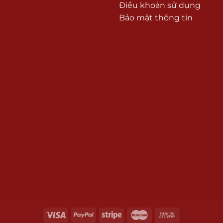
Điều khoản sử dụng
Bảo mật thông tin