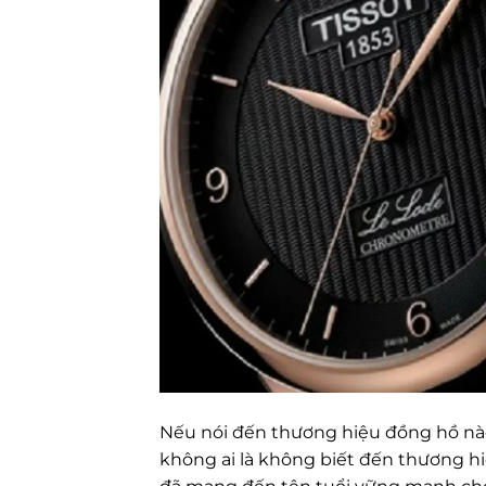
Nếu nói đến thương hiệu đồng hồ nào
không ai là không biết đến thương hi