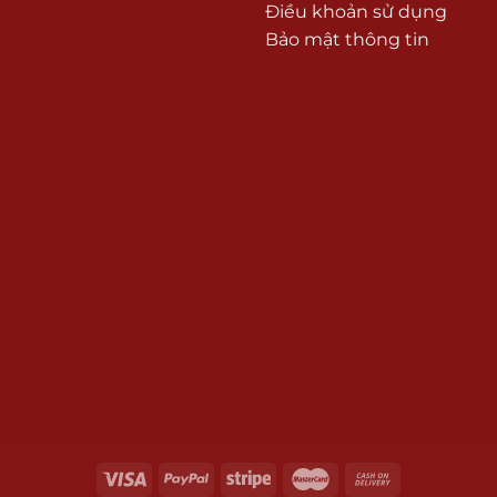
Điều khoản sử dụng
Bảo mật thông tin