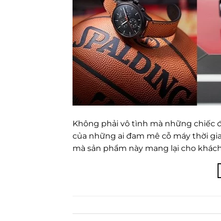
Không phải vô tình mà những chiếc đồ
của những ai đam mê cỗ máy thời gian. 
mà sản phẩm này mang lại cho khách