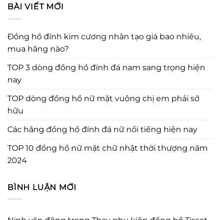
BÀI VIẾT MỚI
Đồng hồ đính kim cương nhân tạo giá bao nhiêu,
mua hãng nào?
TOP 3 dòng đồng hồ đính đá nam sang trọng hiện
nay
TOP dòng đồng hồ nữ mặt vuông chị em phải sở
hữu
Các hãng đồng hồ đính đá nữ nổi tiếng hiện nay
TOP 10 đồng hồ nữ mặt chữ nhật thời thượng năm
2024
BÌNH LUẬN MỚI