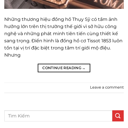
Những thương hiệu đồng hồ Thụy Sỹ có tầm ảnh
hưởng lớn trên thị trường thế giới vì sở hữu công
nghệ và những phát minh tiên tiến cùng thiết kế
sang trọng. Điển hình là đồng hồ cơ Tissot 1853 luôn
tồn tại vị trí đặc biệt trong tâm trí giới mộ điệu.
Nhưng
CONTINUE READING
→
Leave a comment