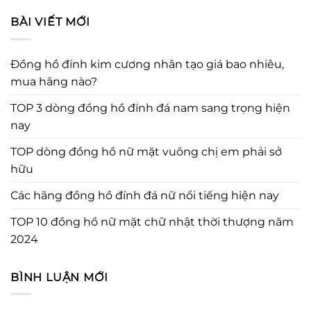
BÀI VIẾT MỚI
Đồng hồ đính kim cương nhân tạo giá bao nhiêu,
mua hãng nào?
TOP 3 dòng đồng hồ đính đá nam sang trọng hiện
nay
TOP dòng đồng hồ nữ mặt vuông chị em phải sở
hữu
Các hãng đồng hồ đính đá nữ nổi tiếng hiện nay
TOP 10 đồng hồ nữ mặt chữ nhật thời thượng năm
2024
BÌNH LUẬN MỚI