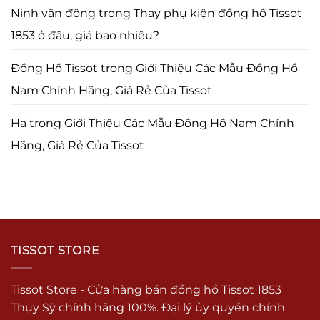
Ninh văn đông
trong
Thay phụ kiện đồng hồ Tissot
1853 ở đâu, giá bao nhiêu?
Đồng Hồ Tissot
trong
Giới Thiệu Các Mẫu Đồng Hồ
Nam Chính Hãng, Giá Rẻ Của Tissot
Ha
trong
Giới Thiệu Các Mẫu Đồng Hồ Nam Chính
Hãng, Giá Rẻ Của Tissot
TISSOT STORE
Tissot Store - Cửa hàng bán đồng hồ Tissot 1853
Thụy Sỹ chính hãng 100%. Đại lý ủy quyền chính