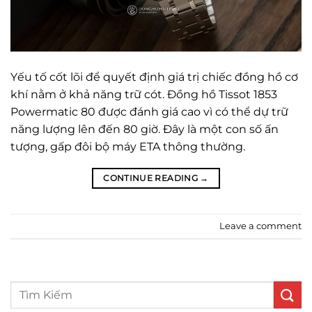
Yếu tố cốt lõi để quyết định giá trị chiếc đồng hồ cơ
khí nằm ở khả năng trữ cót. Đồng hồ Tissot 1853
Powermatic 80 được đánh giá cao vì có thể dự trữ
năng lượng lên đến 80 giờ. Đây là một con số ấn
tượng, gấp đôi bộ máy ETA thông thường.
CONTINUE READING
→
Leave a comment